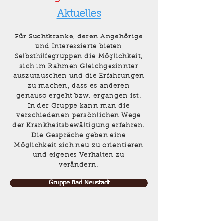
Aktuelles
Für Suchtkranke, deren Angehörige
und Interessierte bieten
Selbsthilfegruppen die Möglichkeit,
sich im Rahmen Gleichgesinnter
auszutauschen und die Erfahrungen
zu machen, dass es anderen
genauso ergeht bzw. ergangen ist.
In der Gruppe kann man die
verschiedenen persönlichen Wege
der Krankheitsbewältigung erfahren.
Die Gespräche geben eine
Möglichkeit sich neu zu orientieren
und eigenes Verhalten zu
verändern.
Gruppe Bad Neustadt