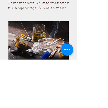
Gemeinschaft
//
Informationen
für Angehörige
//
Vieles mehr...