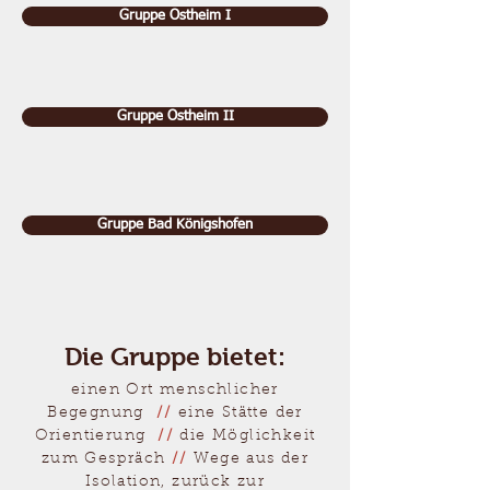
Gruppe Ostheim I
Gruppe Ostheim II
Gruppe Bad Königshofen
Die Gruppe bietet:
einen Ort menschlicher
Begegnung
//
eine Stätte der
Orientierung
//
die Möglichkeit
zum Gespräch
//
Wege aus der
Isolation, zurück zur