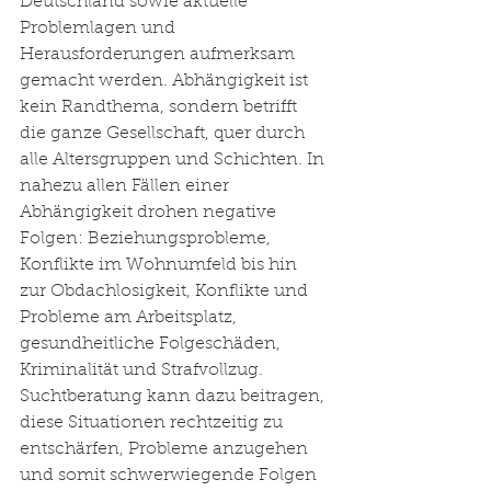
Deutschland sowie aktuelle 
Problemlagen und 
Herausforderungen aufmerksam 
gemacht werden. Abhängigkeit ist 
kein Randthema, sondern betrifft 
die ganze Gesellschaft, quer durch 
alle Altersgruppen und Schichten. In 
nahezu allen Fällen einer 
Abhängigkeit drohen negative 
Folgen: Beziehungsprobleme, 
Konflikte im Wohnumfeld bis hin 
zur Obdachlosigkeit, Konflikte und 
Probleme am Arbeitsplatz, 
gesundheitliche Folgeschäden, 
Kriminalität und Strafvollzug. 
Suchtberatung kann dazu beitragen, 
diese Situationen rechtzeitig zu 
entschärfen, Probleme anzugehen 
und somit schwerwiegende Folgen 