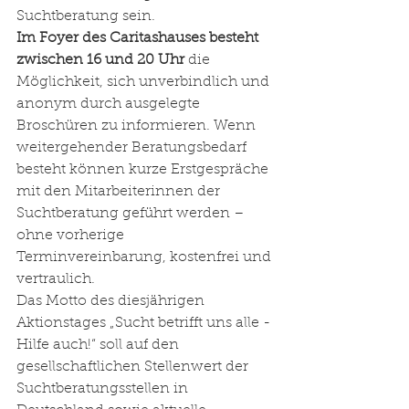
Suchtberatung sein.
Im Foyer des Caritashauses besteht 
zwischen 16 und 20 Uhr
 die 
Möglichkeit, sich unverbindlich und 
anonym durch ausgelegte 
Broschüren zu informieren. Wenn 
weitergehender Beratungsbedarf 
besteht können kurze Erstgespräche 
mit den Mitarbeiterinnen der 
Suchtberatung geführt werden – 
ohne vorherige 
Terminvereinbarung, kostenfrei und 
vertraulich.
Das Motto des diesjährigen 
Aktionstages „Sucht betrifft uns alle - 
Hilfe auch!“ soll auf den 
gesellschaftlichen Stellenwert der 
Suchtberatungsstellen in 