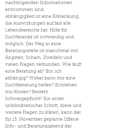
nachfolgenden Informationen 
entnommen sind.
Abhängigkeit ist eine Erkrankung, 
die Auswirkungen auf fast alle 
Lebensbereiche hat. Hilfe für 
Suchtkranke ist notwendig und 
möglich. Der Weg in eine 
Beratungsstelle ist manchmal mit 
Ängsten, Scham, Zweifeln und 
vielen Fragen verbunden. Wie läuft 
eine Beratung ab? Bin ich 
abhängig? Wobei kann mir eine 
Suchtberatung helfen? Entstehen 
mir Kosten? Besteht 
Schweigepflicht? Ein erster 
unbürokratischer Schritt, diese und 
weitere Fragen zu klären, kann der 
für 13. November geplante Offene 
Info- und Beratungsabend der 