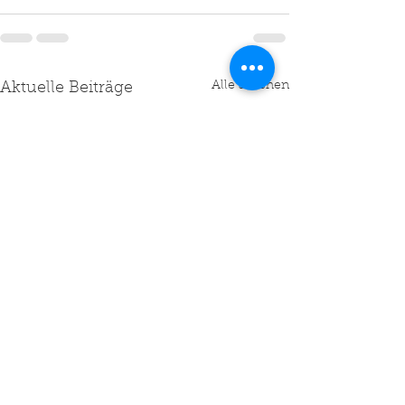
Alle ansehen
Aktuelle Beiträge