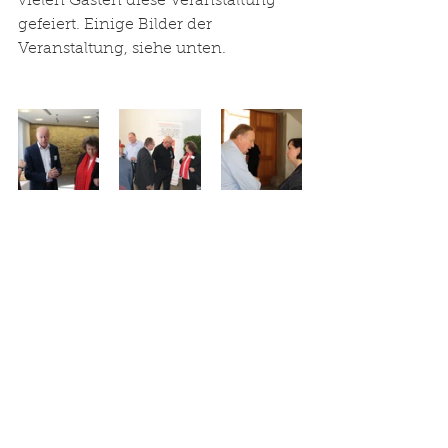
vielen Gästen diese Veranstaltung 
gefeiert. Einige Bilder der 
Veranstaltung, siehe unten.