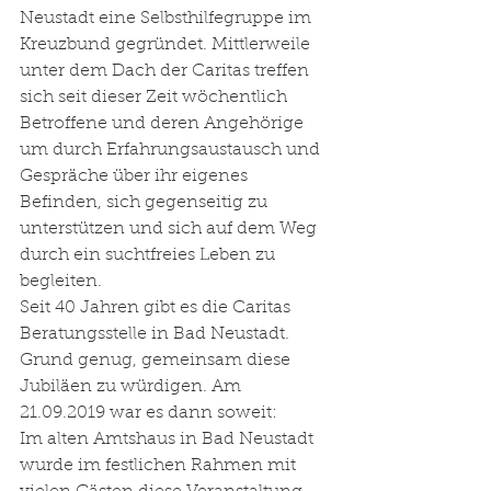
Neustadt eine Selbsthilfegruppe im 
Kreuzbund gegründet. Mittlerweile 
unter dem Dach der Caritas treffen 
sich seit dieser Zeit wöchentlich 
Betroffene und deren Angehörige 
um durch Erfahrungsaustausch und 
Gespräche über ihr eigenes 
Befinden, sich gegenseitig zu 
unterstützen und sich auf dem Weg 
durch ein suchtfreies Leben zu 
begleiten. 
Seit 40 Jahren gibt es die Caritas 
Beratungsstelle in Bad Neustadt. 
Grund genug, gemeinsam diese 
Jubiläen zu würdigen. Am 
21.09.2019 war es dann soweit: 
Im alten Amtshaus in Bad Neustadt 
wurde im festlichen Rahmen mit 