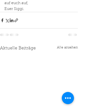
auf euch auf, 
Euer Siggi.
Alle ansehen
Aktuelle Beiträge